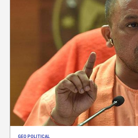
GEO POLITICAL