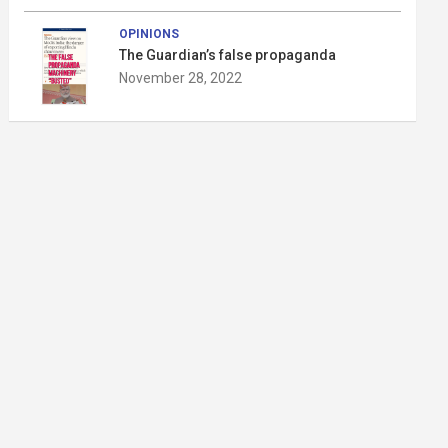
OPINIONS
The Guardian’s false propaganda
November 28, 2022