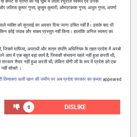
 कपट से प्राप्त की गई भूमि में लाला रघुराज स्वरूप एवं उनके
ललिता कुमार गुप्ता, कुसुम कुमारी, ओमप्रकाश गुप्ता, अतुल गुप्ता, अपर्णा
े वाले व्यक्ति को सुनवाई का अवसर दिया जाना उचित नहीं है। इसके बाद भी
किन कोई जवाब और साक्ष्य प्रस्तुत नहीं किया। हालांकि अनिल स्वरूप का
 जिसमे माफिया, अपराधी और शत्रु संपत्ति अधिनियम के तहत प्रदेश में अरबो
 अपने आप में एक बहुत बड़ा कार्य है, जिसकी संभावना पहले नहीं हुआ करती थी,
सरकार तैयार नहीं हुआ करती थी, लेकिन योगी जी के रूप में प्रदेश को एक
 नहीं सोचते ।
त्री लियाकत अली खान की जमीन पर अब प्रदेश सरकार का कब्ज़ा
appeared
DISLIKE
0