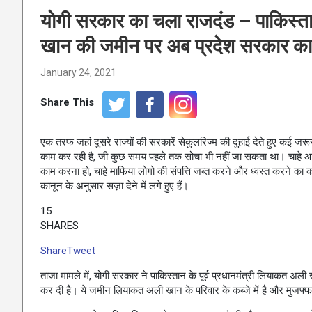
योगी सरकार का चला राजदंड – पाकिस्ता
खान की जमीन पर अब प्रदेश सरकार का
January 24, 2021
Share This
एक तरफ जहां दुसरे राज्यों की सरकारें सेकुलरिज्म की दुहाई देते हुए कई जर
काम कर रही है, जी कुछ समय पहले तक सोचा भी नहीं जा सकता था। चाहे आज
काम करना हो, चाहे माफिया लोगो की संपत्ति जब्त करने और ध्वस्त करने का क
कानून के अनुसार सज़ा देने में लगे हुए हैं।
15
SHARES
Share
Tweet
ताजा मामले में, योगी सरकार ने पाकिस्तान के पूर्व प्रधानमंत्री लियाकत अ
कर दी है। ये जमीन लियाकत अली खान के परिवार के कब्जे में है और मुजफ्फ