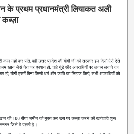
न के प्रथम प्रधानमंत्री लियाकत अली
 कब्ज़ा
ूरी काम नहीं कर पति, वहीं उत्तर प्रदेश की योगी जी की सरकार इन दिनों ऐसे ऐसे
म खान जैसे नेता पर एक्शन हो, चाहे गुंडे और अपराधियों पर लगाम लगाने का
ाम हो, योगी इसमें बिना किसी धर्म और जाति का लिहाज किये, सभी अपराधियों को
ली खान की 100 बीघा जमीन को मुक्त कर उस पर कब्ज़ा करने की कार्यवाही शुरू
रनगर जिले में पड़ती है ।